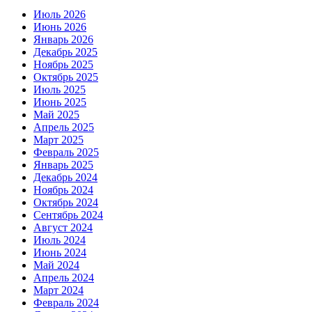
Июль 2026
Июнь 2026
Январь 2026
Декабрь 2025
Ноябрь 2025
Октябрь 2025
Июль 2025
Июнь 2025
Май 2025
Апрель 2025
Март 2025
Февраль 2025
Январь 2025
Декабрь 2024
Ноябрь 2024
Октябрь 2024
Сентябрь 2024
Август 2024
Июль 2024
Июнь 2024
Май 2024
Апрель 2024
Март 2024
Февраль 2024