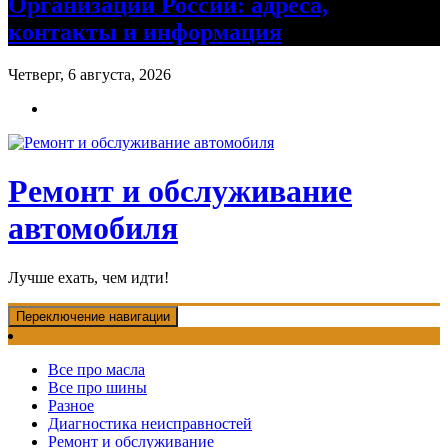
Организации России: адреса,
контакты и информация
Четверг, 6 августа, 2026
Ремонт и обслуживание
автомобиля
Лучше ехать, чем идти!
Переключение навигации
Все про масла
Все про шины
Разное
Диагностика неисправностей
Ремонт и обслуживание