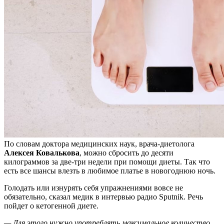
По словам доктора медицинских наук, врача-диетолога
Алексея Ковалькова
, можно сбросить до десяти
килограммов за две-три недели при помощи диеты. Так что
есть все
шансы влезть в любимое платье в новогоднюю ночь.
Голодать или изнурять себя упражнениями вовсе не
обязательно, сказал медик в интервью радио Sputnik. Речь
пойдет о кетогенной диете.
— Для этого нужно употреблять максимальное количество