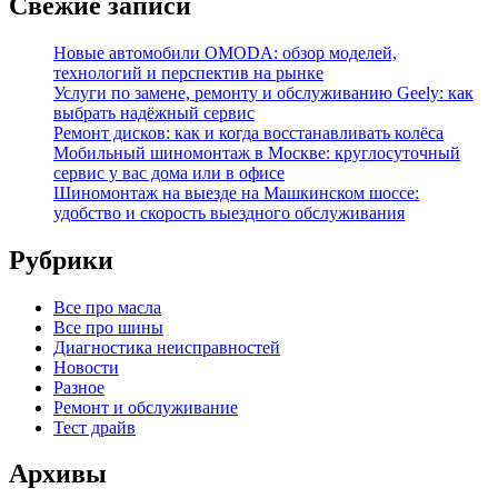
Свежие записи
Новые автомобили OMODA: обзор моделей,
технологий и перспектив на рынке
Услуги по замене, ремонту и обслуживанию Geely: как
выбрать надёжный сервис
Ремонт дисков: как и когда восстанавливать колёса
Мобильный шиномонтаж в Москве: круглосуточный
сервис у вас дома или в офисе
Шиномонтаж на выезде на Машкинском шоссе:
удобство и скорость выездного обслуживания
Рубрики
Все про масла
Все про шины
Диагностика неисправностей
Новости
Разное
Ремонт и обслуживание
Тест драйв
Архивы