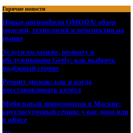
Перейти
Горячие новости
к
содержимому
Новые автомобили OMODA: обзор
моделей, технологий и перспектив на
рынке
Услуги по замене, ремонту и
обслуживанию Geely: как выбрать
надёжный сервис
Ремонт дисков: как и когда
восстанавливать колёса
Мобильный шиномонтаж в Москве:
круглосуточный сервис у вас дома или
в офисе