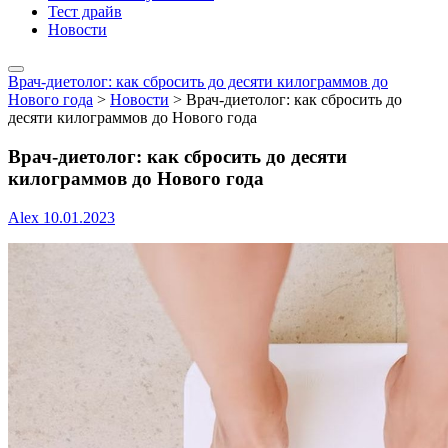
Тест драйв
Новости
Врач-диетолог: как сбросить до десяти килограммов до
Нового года
>
Новости
>
Врач-диетолог: как сбросить до
десяти килограммов до Нового года
Врач-диетолог: как сбросить до десяти
килограммов до Нового года
Alex
10.01.2023