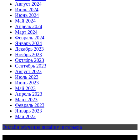
Август 2024
Июль 2024
Июнь 2024
Май 2024
Апрель 2024
Март 2024
Февраль 2024
Январь 2024
Декабрь 2023
Ноябрь 2023
Октябрь 2023
Сентябрь 2023
Август 2023
Июль 2023
Июнь 2023
Май 2023
Апрель 2023
Март 2023
Февраль 2023
Январь 2023
Май 2022
Онлайн обучение дизайну интерьера
2023-2025 | Все права защищены | Design & develop by