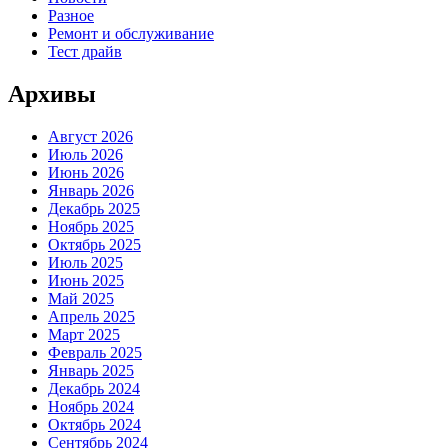
Разное
Ремонт и обслуживание
Тест драйв
Архивы
Август 2026
Июль 2026
Июнь 2026
Январь 2026
Декабрь 2025
Ноябрь 2025
Октябрь 2025
Июль 2025
Июнь 2025
Май 2025
Апрель 2025
Март 2025
Февраль 2025
Январь 2025
Декабрь 2024
Ноябрь 2024
Октябрь 2024
Сентябрь 2024