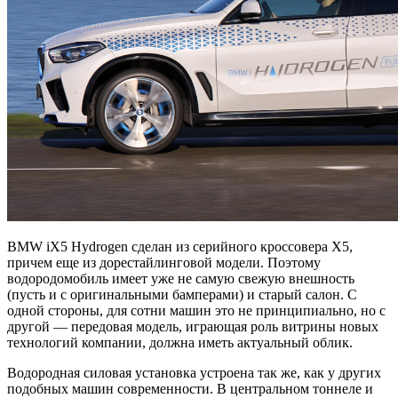
BMW iX5 Hydrogen сделан из серийного кроссовера X5,
причем еще из дорестайлинговой модели. Поэтому
водородомобиль имеет уже не самую свежую внешность
(пусть и с оригинальными бамперами) и старый салон. С
одной стороны, для сотни машин это не принципиально, но с
другой — передовая модель, играющая роль витрины новых
технологий компании, должна иметь актуальный облик.
Водородная силовая установка устроена так же, как у других
подобных машин современности. В центральном тоннеле и