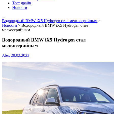
Тест драйв
Новости
Водородный BMW iX5 Hydrogen стал мелкосерийным
>
Новости
>
Водородный BMW iX5 Hydrogen стал
мелкосерийным
Водородный BMW iX5 Hydrogen стал
мелкосерийным
Alex
28.02.2023