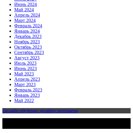
Июнь 2024
Май 2024
Апрель 2024
Март 2024
Февраль 2024
Январь 2024
Декабрь 2023
Ноябрь 2023
Октябрь 2023
Сентябрь 2023
Август 2023
Июль 2023
Июнь 2023
Май 2023
Апрель 2023
Март 2023
Февраль 2023
Январь 2023
Май 2022
Онлайн обучение дизайну интерьера
2023-2025 | Все права защищены | Design & develop by
AmpleThemes