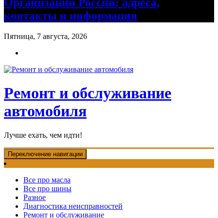
Организации России: адреса,
контакты и информация
Пятница, 7 августа, 2026
Ремонт и обслуживание
автомобиля
Лучше ехать, чем идти!
Переключение навигации
Все про масла
Все про шины
Разное
Диагностика неисправностей
Ремонт и обслуживание