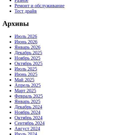
Разное
Ремонт и обслуживание
Тест драйв
Архивы
Июль 2026
Июнь 2026
Январь 2026
Декабрь 2025
Ноябрь 2025
Октябрь 2025
Июль 2025
Июнь 2025
Май 2025
Апрель 2025
Март 2025
Февраль 2025
Январь 2025
Декабрь 2024
Ноябрь 2024
Октябрь 2024
Сентябрь 2024
Август 2024
Июль 2024