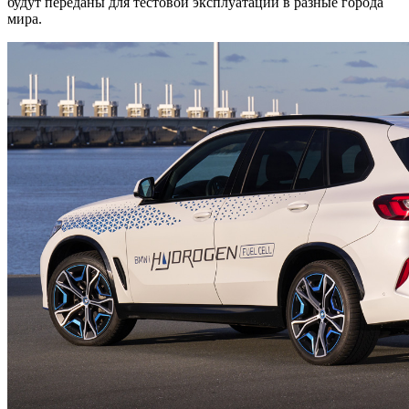
будут переданы для тестовой эксплуатации в разные города
мира.