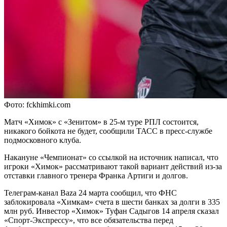
Фото: fckhimki.com
Матч «Химок» с «Зенитом» в 25-м туре РПЛ состоится,
никакого бойкота не будет, сообщили ТАСС в пресс-службе
подмосковного клуба.
Накануне «Чемпионат» со ссылкой на источник написал, что
игроки «Химок» рассматривают такой вариант действий из-за
отставки главного тренера Франка Артиги и долгов.
Телеграм-канал Baza 24 марта сообщил, что ФНС
заблокировала «Химкам» счета в шести банках за долги в 335
млн руб. Инвестор «Химок» Туфан Садыгов 14 апреля сказал
«Спорт-Экспрессу», что все обязательства перед