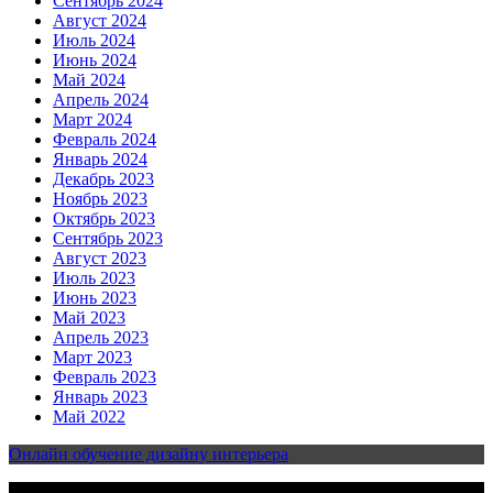
Сентябрь 2024
Август 2024
Июль 2024
Июнь 2024
Май 2024
Апрель 2024
Март 2024
Февраль 2024
Январь 2024
Декабрь 2023
Ноябрь 2023
Октябрь 2023
Сентябрь 2023
Август 2023
Июль 2023
Июнь 2023
Май 2023
Апрель 2023
Март 2023
Февраль 2023
Январь 2023
Май 2022
Онлайн обучение дизайну интерьера
2023-2025 | Все права защищены | Design & develop by