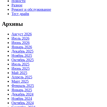
Новости
Разное
Ремонт и обслуживание
Тест драйв
Архивы
Август 2026
Июль 2026
Июнь 2026
Январь 2026
Декабрь 2025
Ноябрь 2025
Октябрь 2025
Июль 2025
Июнь 2025
Май 2025
Апрель 2025
Март 2025
Февраль 2025
Январь 2025
Декабрь 2024
Ноябрь 2024
Октябрь 2024