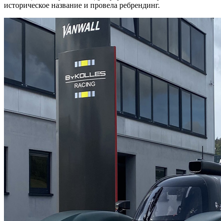
историческое название и провела ребрендинг.