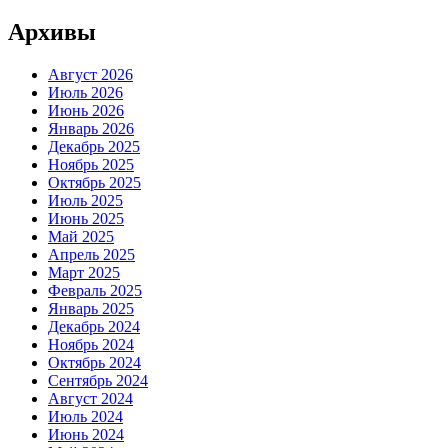
Архивы
Август 2026
Июль 2026
Июнь 2026
Январь 2026
Декабрь 2025
Ноябрь 2025
Октябрь 2025
Июль 2025
Июнь 2025
Май 2025
Апрель 2025
Март 2025
Февраль 2025
Январь 2025
Декабрь 2024
Ноябрь 2024
Октябрь 2024
Сентябрь 2024
Август 2024
Июль 2024
Июнь 2024