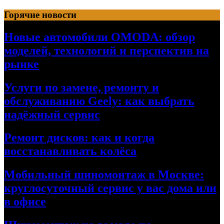
Перейти
Горячие новости
к
содержимому
Новые автомобили OMODA: обзор
моделей, технологий и перспектив на
рынке
Услуги по замене, ремонту и
обслуживанию Geely: как выбрать
надёжный сервис
Ремонт дисков: как и когда
восстанавливать колёса
Мобильный шиномонтаж в Москве:
круглосуточный сервис у вас дома или
в офисе