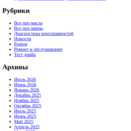
Рубрики
Все про масла
Все про шины
Диагностика неисправностей
Новости
Разное
Ремонт и обслуживание
Тест драйв
Архивы
Июль 2026
Июнь 2026
Январь 2026
Декабрь 2025
Ноябрь 2025
Октябрь 2025
Июль 2025
Июнь 2025
Май 2025
Апрель 2025