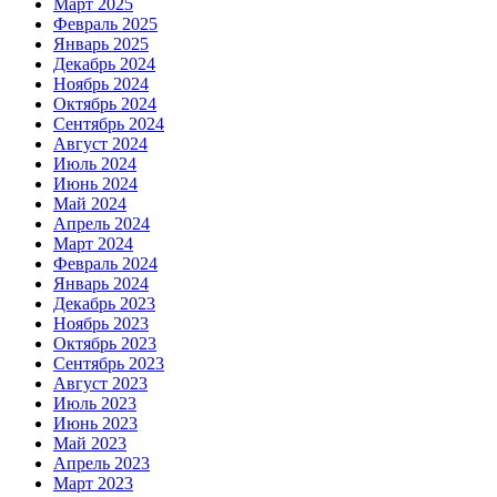
Март 2025
Февраль 2025
Январь 2025
Декабрь 2024
Ноябрь 2024
Октябрь 2024
Сентябрь 2024
Август 2024
Июль 2024
Июнь 2024
Май 2024
Апрель 2024
Март 2024
Февраль 2024
Январь 2024
Декабрь 2023
Ноябрь 2023
Октябрь 2023
Сентябрь 2023
Август 2023
Июль 2023
Июнь 2023
Май 2023
Апрель 2023
Март 2023