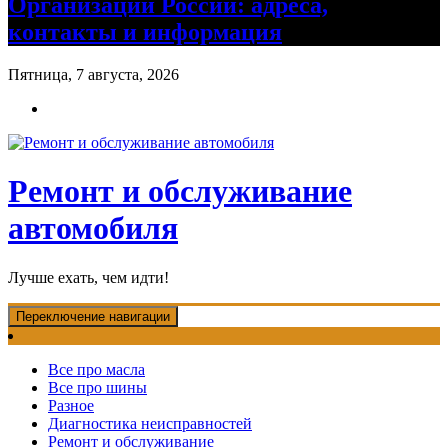
Организации России: адреса,
контакты и информация
Пятница, 7 августа, 2026
Ремонт и обслуживание
автомобиля
Лучше ехать, чем идти!
Переключение навигации
Все про масла
Все про шины
Разное
Диагностика неисправностей
Ремонт и обслуживание