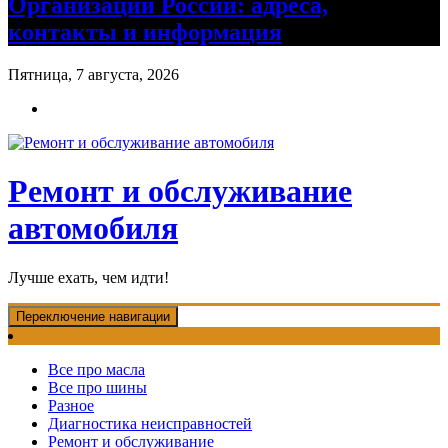
Организации России: адреса,
контакты и информация
Пятница, 7 августа, 2026
Ремонт и обслуживание
автомобиля
Лучше ехать, чем идти!
Переключение навигации
Все про масла
Все про шины
Разное
Диагностика неисправностей
Ремонт и обслуживание