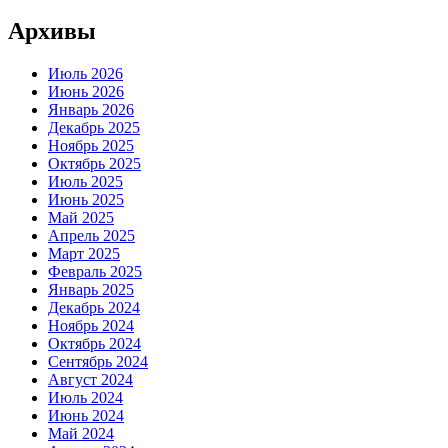
Архивы
Июль 2026
Июнь 2026
Январь 2026
Декабрь 2025
Ноябрь 2025
Октябрь 2025
Июль 2025
Июнь 2025
Май 2025
Апрель 2025
Март 2025
Февраль 2025
Январь 2025
Декабрь 2024
Ноябрь 2024
Октябрь 2024
Сентябрь 2024
Август 2024
Июль 2024
Июнь 2024
Май 2024