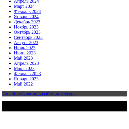
Апрель 2024
Март 2024
Февраль 2024
Январь 2024
Декабрь 2023
Ноябрь 2023
Октябрь 2023
Сентябрь 2023
Август 2023
Июль 2023
Июнь 2023
Май 2023
Апрель 2023
Март 2023
Февраль 2023
Январь 2023
Май 2022
Онлайн обучение дизайну интерьера
2023-2025 | Все права защищены | Design & develop by
AmpleThemes