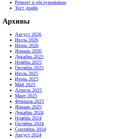
Ремонт и обслуживание
Тест драйв
Архивы
Август 2026
Июль 2026
Июнь 2026
Январь 2026
Декабрь 2025
Ноябрь 2025
Октябрь 2025
Июль 2025
Июнь 2025
Май 2025
Апрель 2025
Март 2025
Февраль 2025
Январь 2025
Декабрь 2024
Ноябрь 2024
Октябрь 2024
Сентябрь 2024
Август 2024