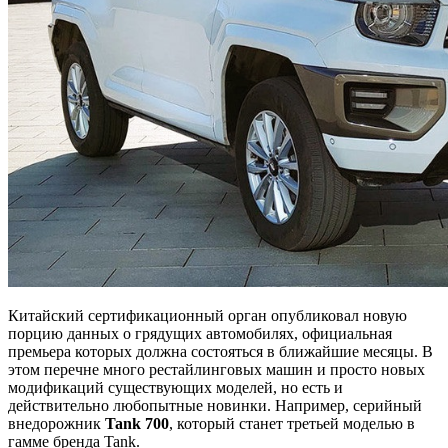
Китайский сертификационный орган опубликовал новую
порцию данных о грядущих автомобилях, официальная
премьера которых должна состояться в ближайшие месяцы. В
этом перечне много рестайлинговых машин и просто новых
модификаций существующих моделей, но есть и
действительно любопытные новинки. Например, серийный
внедорожник
Tank 700
, который станет третьей моделью в
гамме бренда Tank.