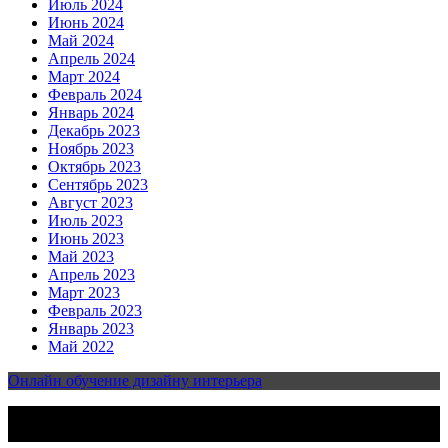
Июль 2024
Июнь 2024
Май 2024
Апрель 2024
Март 2024
Февраль 2024
Январь 2024
Декабрь 2023
Ноябрь 2023
Октябрь 2023
Сентябрь 2023
Август 2023
Июль 2023
Июнь 2023
Май 2023
Апрель 2023
Март 2023
Февраль 2023
Январь 2023
Май 2022
Онлайн обучение дизайну интерьера
2023-2025 | Все права защищены | Design & develop by
AmpleThemes