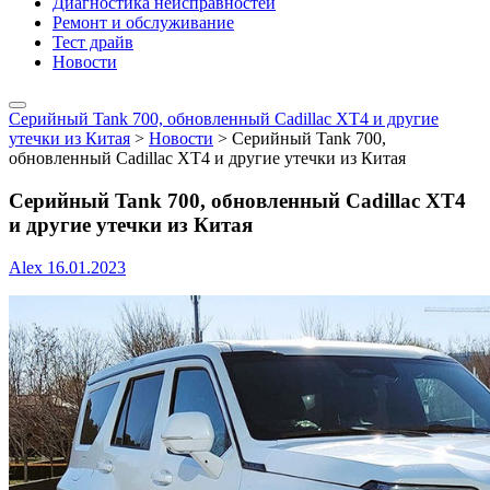
Диагностика неисправностей
Ремонт и обслуживание
Тест драйв
Новости
Серийный Tank 700, обновленный Cadillac XT4 и другие
утечки из Китая
>
Новости
>
Серийный Tank 700,
обновленный Cadillac XT4 и другие утечки из Китая
Серийный Tank 700, обновленный Cadillac XT4
и другие утечки из Китая
Alex
16.01.2023