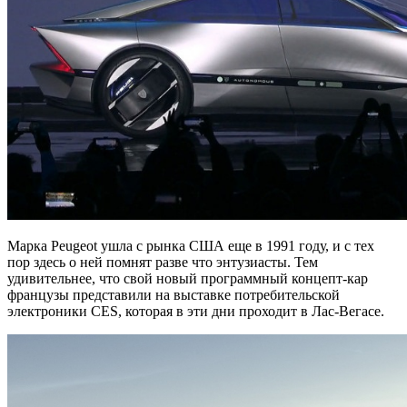
Марка Peugeot ушла с рынка США еще в 1991 году, и с тех
пор здесь о ней помнят разве что энтузиасты. Тем
удивительнее, что свой новый программный концепт-кар
французы представили на выставке потребительской
электроники CES, которая в эти дни проходит в Лас-Вегасе.