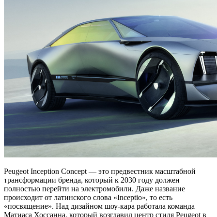
Peugeot Inception Concept — это предвестник масштабной
трансформации бренда, который к 2030 году должен
полностью перейти на электромобили. Даже название
происходит от латинского слова «Inceptio», то есть
«посвящение». Над дизайном шоу-кара работала команда
Матиаса Хоссанна, который возглавил центр стиля Peugeot в