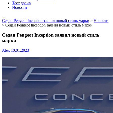
Тест драйв
Новости
Седан Peugeot Inception заявил новый стиль марки
>
Новости
>
Седан Peugeot Inception заявил новый стиль марки
Седан Peugeot Inception заявил новый стиль
марки
Alex
10.01.2023