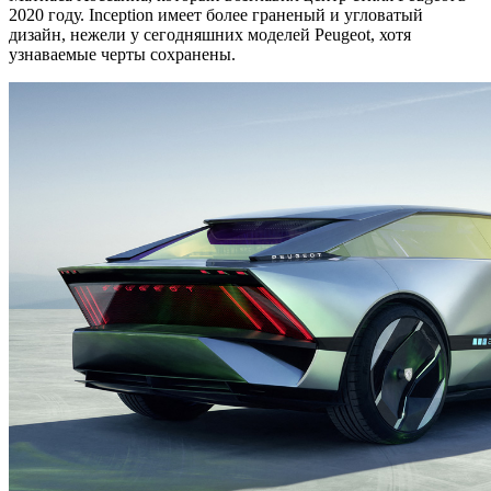
2020 году. Inception имеет более граненый и угловатый
дизайн, нежели у сегодняшних моделей Peugeot, хотя
узнаваемые черты сохранены.