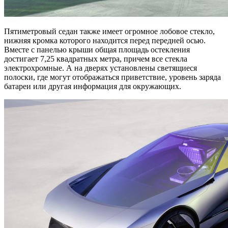
Пятиметровый седан также имеет огромное лобовое стекло,
нижняя кромка которого находится перед передней осью.
Вместе с панелью крыши общая площадь остекления
достигает 7,25 квадратных метра, причем все стекла
электрохромные. А на дверях установлены светящиеся
полоски, где могут отображаться приветствие, уровень заряда
батареи или другая информация для окружающих.