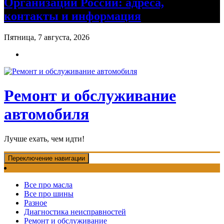
Организации России: адреса,
контакты и информация
Пятница, 7 августа, 2026
Ремонт и обслуживание
автомобиля
Лучше ехать, чем идти!
Переключение навигации
Все про масла
Все про шины
Разное
Диагностика неисправностей
Ремонт и обслуживание