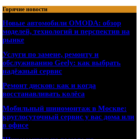
Перейти
Горячие новости
к
содержимому
Новые автомобили OMODA: обзор
моделей, технологий и перспектив на
рынке
Услуги по замене, ремонту и
обслуживанию Geely: как выбрать
надёжный сервис
Ремонт дисков: как и когда
восстанавливать колёса
Мобильный шиномонтаж в Москве:
круглосуточный сервис у вас дома или
в офисе