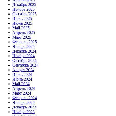
Декабрь 2025
Ноябрь 2025
Октябрь 2025
Июль 2025
Июнь 2025
Май 2025
Апрель 2025
Март 2025
Февраль 2025
Январь 2025
Декабрь 2024
Ноябрь 2024
Октябрь 2024
Сентябрь 2024
Август 2024
Июль 2024
Июнь 2024
Май 2024
Апрель 2024
Март 2024
Февраль 2024
Январь 2024
Декабрь 2023
Ноябрь 2023