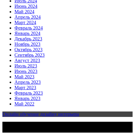
Июль 2024
Июнь 2024
Май 2024
Апрель 2024
Март 2024
Февраль 2024
Январь 2024
Декабрь 2023
Ноябрь 2023
Октябрь 2023
Сентябрь 2023
Август 2023
Июль 2023
Июнь 2023
Май 2023
Апрель 2023
Март 2023
Февраль 2023
Январь 2023
Май 2022
Онлайн обучение дизайну интерьера
2023-2025 | Все права защищены | Design & develop by
AmpleThemes