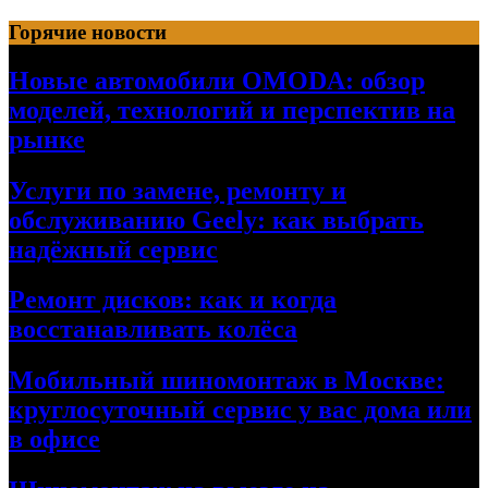
Перейти
Горячие новости
к
содержимому
Новые автомобили OMODA: обзор
моделей, технологий и перспектив на
рынке
Услуги по замене, ремонту и
обслуживанию Geely: как выбрать
надёжный сервис
Ремонт дисков: как и когда
восстанавливать колёса
Мобильный шиномонтаж в Москве:
круглосуточный сервис у вас дома или
в офисе