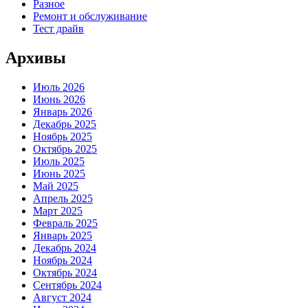
Разное
Ремонт и обслуживание
Тест драйв
Архивы
Июль 2026
Июнь 2026
Январь 2026
Декабрь 2025
Ноябрь 2025
Октябрь 2025
Июль 2025
Июнь 2025
Май 2025
Апрель 2025
Март 2025
Февраль 2025
Январь 2025
Декабрь 2024
Ноябрь 2024
Октябрь 2024
Сентябрь 2024
Август 2024