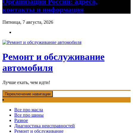
Организации России: адреса,
контакты и информация
Пятница, 7 августа, 2026
Ремонт и обслуживание
автомобиля
Лучше ехать, чем идти!
Переключение навигации
Все про масла
Все про шины
Разное
Диагностика неисправностей
Ремонт и обслуживание