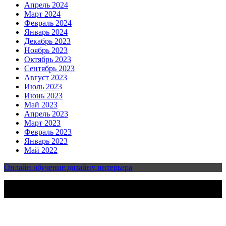
Апрель 2024
Март 2024
Февраль 2024
Январь 2024
Декабрь 2023
Ноябрь 2023
Октябрь 2023
Сентябрь 2023
Август 2023
Июль 2023
Июнь 2023
Май 2023
Апрель 2023
Март 2023
Февраль 2023
Январь 2023
Май 2022
Онлайн обучение дизайну интерьера
2023-2025 | Все права защищены | Design & develop by
AmpleThemes