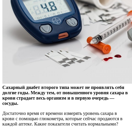
Сахарный диабет второго типа может не проявлять себя
долгие годы. Между тем, от повышенного уровня сахара в
крови страдает весь организм и в первую очередь —
сосуды.
Достаточно время от времени измерять уровень сахара в
крови с помощью глюкометра, которые сейчас продаются в
каждой аптеке. Какие показатели считать нормальными?