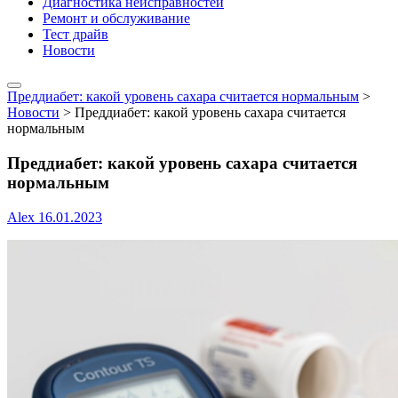
Диагностика неисправностей
Ремонт и обслуживание
Тест драйв
Новости
Преддиабет: какой уровень сахара считается нормальным
>
Новости
>
Преддиабет: какой уровень сахара считается
нормальным
Преддиабет: какой уровень сахара считается
нормальным
Alex
16.01.2023