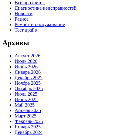
Все про шины
Диагностика неисправностей
Новости
Разное
Ремонт и обслуживание
Тест драйв
Архивы
Август 2026
Июль 2026
Июнь 2026
Январь 2026
Декабрь 2025
Ноябрь 2025
Октябрь 2025
Июль 2025
Июнь 2025
Май 2025
Апрель 2025
Март 2025
Февраль 2025
Январь 2025
Декабрь 2024