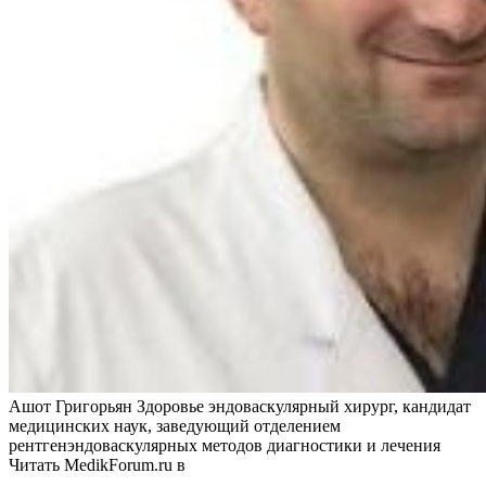
Ашот Григорьян Здоровье эндоваскулярный хирург, кандидат
медицинских наук, заведующий отделением
рентгенэндоваскулярных методов диагностики и лечения
Читать MedikForum.ru в