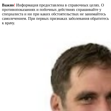
Важно
!
Информация предоставлена в справочных целях. О
противопоказаниях и побочных действиях спрашивайте у
специалиста и ни при каких обстоятельствах не занимайтесь
самолечением. При первых признаках заболевания обратитесь
к врачу.