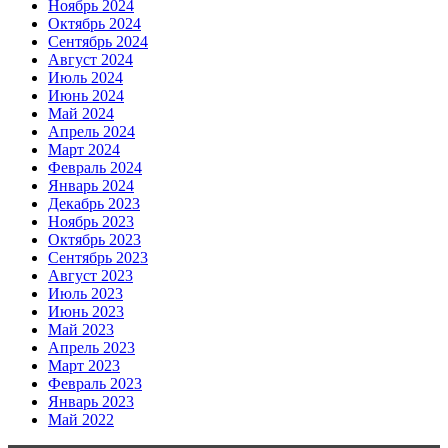
Ноябрь 2024
Октябрь 2024
Сентябрь 2024
Август 2024
Июль 2024
Июнь 2024
Май 2024
Апрель 2024
Март 2024
Февраль 2024
Январь 2024
Декабрь 2023
Ноябрь 2023
Октябрь 2023
Сентябрь 2023
Август 2023
Июль 2023
Июнь 2023
Май 2023
Апрель 2023
Март 2023
Февраль 2023
Январь 2023
Май 2022