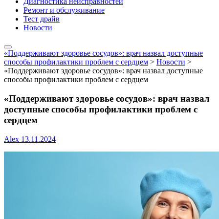
Диагностика неисправностей
Ремонт и обслуживание
Тест драйв
Новости
«Поддерживают здоровье сосудов»: врач назвал доступные
способы профилактики проблем с сердцем
>
Новости
>
«Поддерживают здоровье сосудов»: врач назвал доступные
способы профилактики проблем с сердцем
«Поддерживают здоровье сосудов»: врач назвал
доступные способы профилактики проблем с
сердцем
Alex
13.11.2024