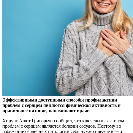
Эффективными доступными способы профилактики
проблем с сердцем являются физическая активность и
правильное питание, напоминают врачи
.
Хирург Ашот Григорьян
сообщил, что ключевым фактором
проблем с сердцем являются болезни сосудов. Поэтому во
избежание сердечных патологий себя нужно прежде всего