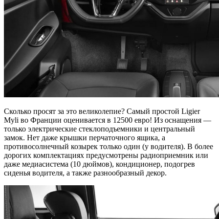
Сколько просят за это великолепие? Самый простой Ligier
Myli во Франции оценивается в 12500 евро! Из оснащения —
только электрические стеклоподъемники и центральный
замок. Нет даже крышки перчаточного ящика, а
противосолнечный козырек только один (у водителя). В более
дорогих комплектациях предусмотрены радиоприемник или
даже медиасистема (10 дюймов), кондиционер, подогрев
сиденья водителя, а также разнообразный декор.