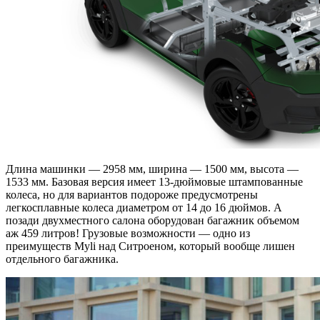
Длина машинки — 2958 мм, ширина — 1500 мм, высота —
1533 мм. Базовая версия имеет 13-дюймовые штампованные
колеса, но для вариантов подороже предусмотрены
легкосплавные колеса диаметром от 14 до 16 дюймов. А
позади двухместного салона оборудован багажник объемом
аж 459 литров! Грузовые возможности — одно из
преимуществ Myli над Ситроеном, который вообще лишен
отдельного багажника.