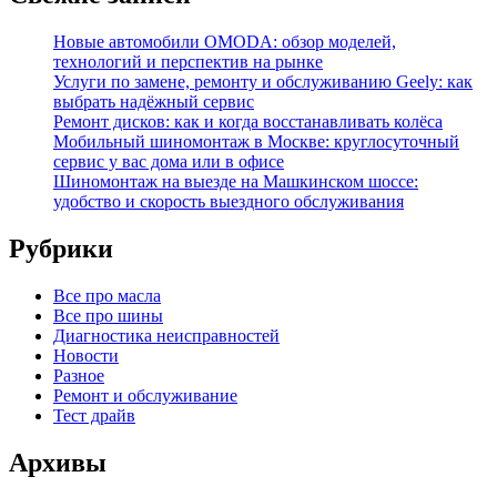
Новые автомобили OMODA: обзор моделей,
технологий и перспектив на рынке
Услуги по замене, ремонту и обслуживанию Geely: как
выбрать надёжный сервис
Ремонт дисков: как и когда восстанавливать колёса
Мобильный шиномонтаж в Москве: круглосуточный
сервис у вас дома или в офисе
Шиномонтаж на выезде на Машкинском шоссе:
удобство и скорость выездного обслуживания
Рубрики
Все про масла
Все про шины
Диагностика неисправностей
Новости
Разное
Ремонт и обслуживание
Тест драйв
Архивы