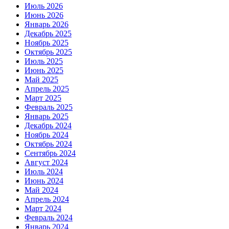
Июль 2026
Июнь 2026
Январь 2026
Декабрь 2025
Ноябрь 2025
Октябрь 2025
Июль 2025
Июнь 2025
Май 2025
Апрель 2025
Март 2025
Февраль 2025
Январь 2025
Декабрь 2024
Ноябрь 2024
Октябрь 2024
Сентябрь 2024
Август 2024
Июль 2024
Июнь 2024
Май 2024
Апрель 2024
Март 2024
Февраль 2024
Январь 2024