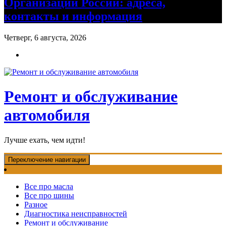
Организации России: адреса,
контакты и информация
Четверг, 6 августа, 2026
Ремонт и обслуживание
автомобиля
Лучше ехать, чем идти!
Переключение навигации
Все про масла
Все про шины
Разное
Диагностика неисправностей
Ремонт и обслуживание