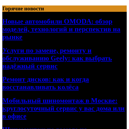
Перейти
Горячие новости
к
содержимому
Новые автомобили OMODA: обзор
моделей, технологий и перспектив на
рынке
Услуги по замене, ремонту и
обслуживанию Geely: как выбрать
надёжный сервис
Ремонт дисков: как и когда
восстанавливать колёса
Мобильный шиномонтаж в Москве:
круглосуточный сервис у вас дома или
в офисе