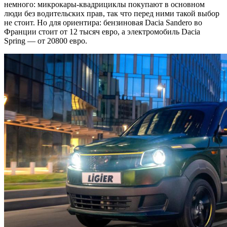
немного: микрокары-квадрициклы покупают в основном
люди без водительских прав, так что перед ними такой выбор
не стоит. Но для ориентира: бензиновая Dacia Sandero во
Франции стоит от 12 тысяч евро, а электромобиль Dacia
Spring — от 20800 евро.