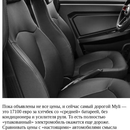
Пока объявлены не все цены, и сейчас самый дорогой Myli —
это 17100 евро за хэтчбек со «средней» батареей, без
кондиционера и усилителя руля. То есть полностью
«упакованный» электромобиль окажется еще дороже.
Сравнивать цены с «настоящими» автомобилями смысла