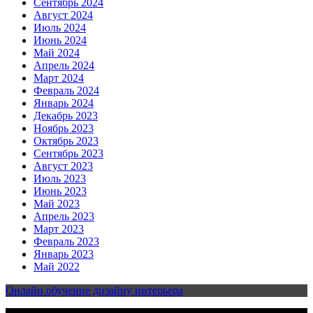
Сентябрь 2024
Август 2024
Июль 2024
Июнь 2024
Май 2024
Апрель 2024
Март 2024
Февраль 2024
Январь 2024
Декабрь 2023
Ноябрь 2023
Октябрь 2023
Сентябрь 2023
Август 2023
Июль 2023
Июнь 2023
Май 2023
Апрель 2023
Март 2023
Февраль 2023
Январь 2023
Май 2022
Онлайн обучение дизайну интерьера