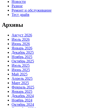
Новости
Разное
Ремонт и обслуживание
Тест драйв
Архивы
Август 2026
Июль 2026
Июнь 2026
Январь 2026
Декабрь 2025
Ноябрь 2025
Октябрь 2025
Июль 2025
Июнь 2025
Май 2025
Апрель 2025
Март 2025
Февраль 2025
Январь 2025
Декабрь 2024
Ноябрь 2024
Октябрь 2024