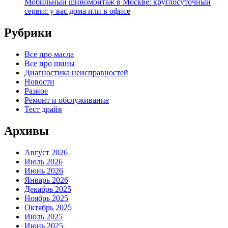
Мобильный шиномонтаж в Москве: круглосуточный
сервис у вас дома или в офисе
Рубрики
Все про масла
Все про шины
Диагностика неисправностей
Новости
Разное
Ремонт и обслуживание
Тест драйв
Архивы
Август 2026
Июль 2026
Июнь 2026
Январь 2026
Декабрь 2025
Ноябрь 2025
Октябрь 2025
Июль 2025
Июнь 2025