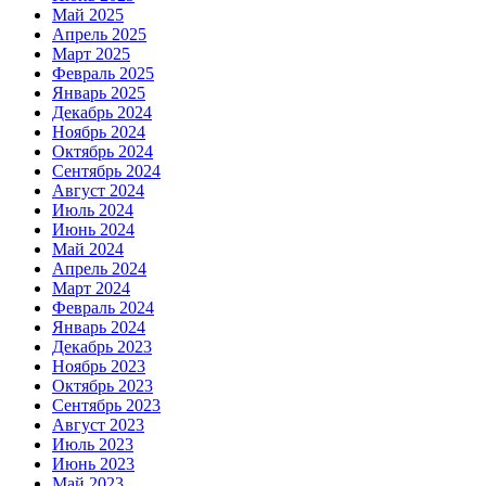
Май 2025
Апрель 2025
Март 2025
Февраль 2025
Январь 2025
Декабрь 2024
Ноябрь 2024
Октябрь 2024
Сентябрь 2024
Август 2024
Июль 2024
Июнь 2024
Май 2024
Апрель 2024
Март 2024
Февраль 2024
Январь 2024
Декабрь 2023
Ноябрь 2023
Октябрь 2023
Сентябрь 2023
Август 2023
Июль 2023
Июнь 2023
Май 2023