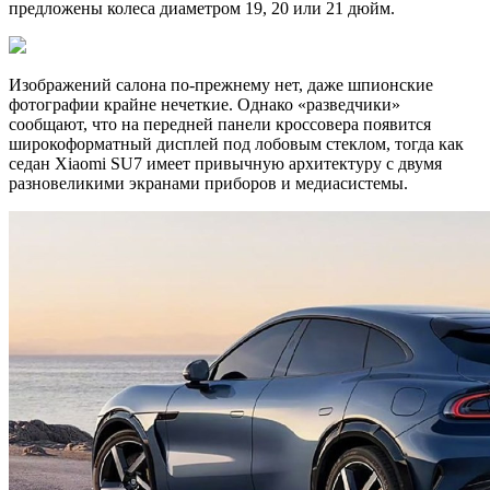
предложены колеса диаметром 19, 20 или 21 дюйм.
Изображений салона по-прежнему нет, даже шпионские
фотографии крайне нечеткие. Однако «разведчики»
сообщают, что на передней панели кроссовера появится
широкоформатный дисплей под лобовым стеклом, тогда как
седан Xiaomi SU7 имеет привычную архитектуру с двумя
разновеликими экранами приборов и медиасистемы.