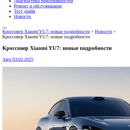
Диагностика неисправностей
Ремонт и обслуживание
Тест драйв
Новости
Кроссовер Xiaomi YU7: новые подробности
>
Новости
>
Кроссовер Xiaomi YU7: новые подробности
Кроссовер Xiaomi YU7: новые подробности
Alex
03.02.2025