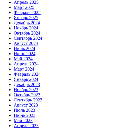
Апрель 2025
Март 2025
Февраль 2025
Январь 2025
Декабрь 2024
Ноябрь 2024
Октябрь 2024
Сентябрь 2024
Август 2024
Июль 2024
Июнь 2024
Май 2024
Апрель 2024
Март 2024
Февраль 2024
Январь 2024
Декабрь 2023
Ноябрь 2023
Октябрь 2023
Сентябрь 2023
Август 2023
Июль 2023
Июнь 2023
Май 2023
Апрель 2023