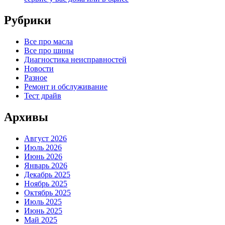
Рубрики
Все про масла
Все про шины
Диагностика неисправностей
Новости
Разное
Ремонт и обслуживание
Тест драйв
Архивы
Август 2026
Июль 2026
Июнь 2026
Январь 2026
Декабрь 2025
Ноябрь 2025
Октябрь 2025
Июль 2025
Июнь 2025
Май 2025