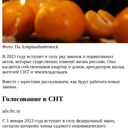
Фото: Da Antipinashutterstock
В 2023 году вступает в силу ряд законов и нормативных
актов, которые существенно изменят жизнь россиян. Они
касаются собственников квартир и домов, арендаторов жилья,
жителей СНТ и землевладельцев.
Вместе с юристами рассказываем, как будут работать новые
законы.
Голосование в СНТ
adv.rbc.ru
С 1 января 2023 года вступает в силу федеральный закон,
согласно которому члены садового некоммерческого