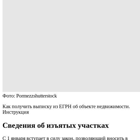
Фото: Pormezzshutterstock
Как получить выписку из ЕГРН об объекте недвижимости.
Инструкция
Сведения об изъятых участках
С 1 января вступает в силу закон, позволяющий вносить в