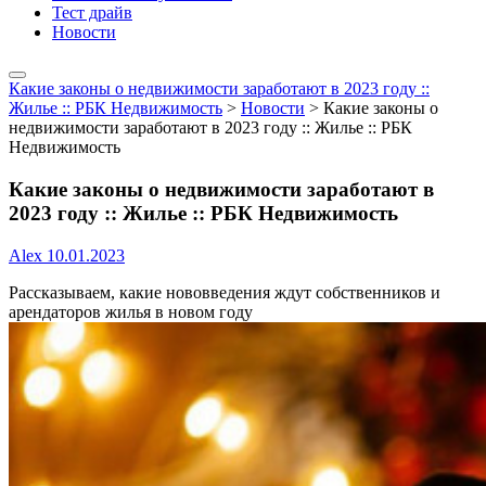
Тест драйв
Новости
Какие законы о недвижимости заработают в 2023 году ::
Жилье :: РБК Недвижимость
>
Новости
>
Какие законы о
недвижимости заработают в 2023 году :: Жилье :: РБК
Недвижимость
Какие законы о недвижимости заработают в
2023 году :: Жилье :: РБК Недвижимость
Alex
10.01.2023
Рассказываем, какие нововведения ждут собственников и
арендаторов жилья в новом году