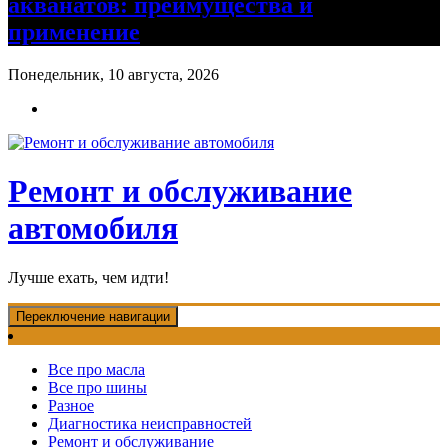
акванатов: преимущества и
применение
Понедельник, 10 августа, 2026
Ремонт и обслуживание
автомобиля
Лучше ехать, чем идти!
Переключение навигации
Все про масла
Все про шины
Разное
Диагностика неисправностей
Ремонт и обслуживание