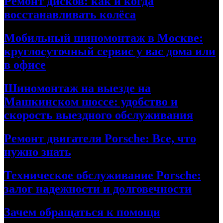
Ремонт дисков: как и когда
восстанавливать колёса
Мобильный шиномонтаж в Москве:
круглосуточный сервис у вас дома или
в офисе
Шиномонтаж на выезде на
Машкинском шоссе: удобство и
скорость выездного обслуживания
Ремонт двигателя Porsche: Все, что
нужно знать
Техническое обслуживание Porsche:
залог надежности и долговечности
Зачем обращаться к помощи