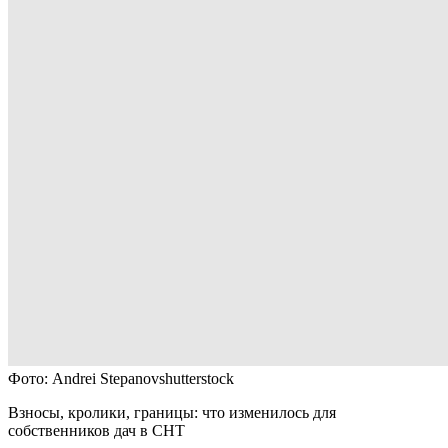
Фото: Andrei Stepanovshutterstock
Взносы, кролики, границы: что изменилось для
собственников дач в СНТ