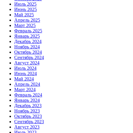
Июль 2025
Июнь 2025
Май 2025
Апрель 2025
Март 2025
Февраль 2025
Январь 2025
Декабрь 2024
Ноябрь 2024
Октябрь 2024
Сентябрь 2024
Август 2024
Июль 2024
Июнь 2024
Май 2024
Апрель 2024
Март 2024
Февраль 2024
Январь 2024
Декабрь 2023
Ноябрь 2023
Октябрь 2023
Сентябрь 2023
Август 2023
Июль 2023