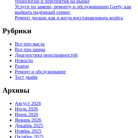
технологий и перспектив на рынке
Услуги по замене, ремонту и обслуживанию Geely: как
выбрать надёжный сервис
Ремонт дисков: как и когда восстанавливать колёса
Рубрики
Все про масла
Все про шины
Диагностика неисправностей
Новости
Разное
Ремонт и обслуживание
Тест драйв
Архивы
Август 2026
Июль 2026
Июнь 2026
Январь 2026
Декабрь 2025
Ноябрь 2025
Октябрь 2025