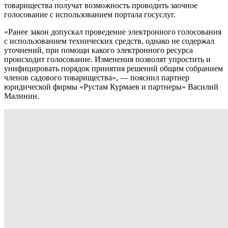
товарищества получат возможность проводить заочное
голосование с использованием портала госуслуг.
«Ранее закон допускал проведение электронного голосования
с использованием технических средств, однако не содержал
уточнений, при помощи какого электронного ресурса
происходит голосование. Изменения позволят упростить и
унифицировать порядок принятия решений общим собранием
членов садового товарищества», — пояснил партнер
юридической фирмы «Рустам Курмаев и партнеры» Василий
Малинин.