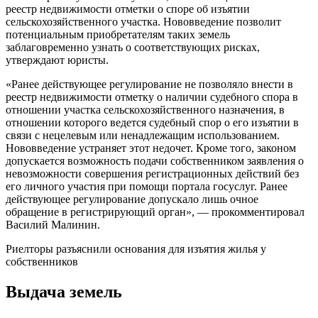
реестр недвижимости отметки о споре об изъятии
сельскохозяйственного участка. Нововведение позволит
потенциальным приобретателям таких земель
заблаговременно узнать о соответствующих рисках,
утверждают юристы.
«Ранее действующее регулирование не позволяло внести в
реестр недвижимости отметку о наличии судебного спора в
отношении участка сельскохозяйственного назначения, в
отношении которого ведется судебный спор о его изъятии в
связи с нецелевым или ненадлежащим использованием.
Нововведение устраняет этот недочет. Кроме того, законом
допускается возможность подачи собственником заявления о
невозможности совершения регистрационных действий без
его личного участия при помощи портала госуслуг. Ранее
действующее регулирование допускало лишь очное
обращение в регистрирующий орган», — прокомментировал
Василий Малинин.
Риелторы разъяснили основания для изъятия жилья у
собственников
Выдача земель