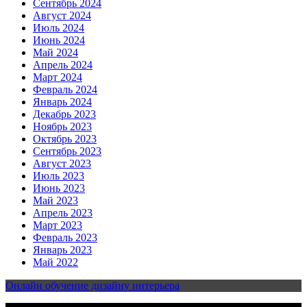
Сентябрь 2024
Август 2024
Июль 2024
Июнь 2024
Май 2024
Апрель 2024
Март 2024
Февраль 2024
Январь 2024
Декабрь 2023
Ноябрь 2023
Октябрь 2023
Сентябрь 2023
Август 2023
Июль 2023
Июнь 2023
Май 2023
Апрель 2023
Март 2023
Февраль 2023
Январь 2023
Май 2022
Онлайн обучение дизайну интерьера