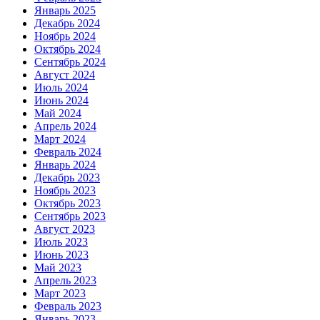
Январь 2025
Декабрь 2024
Ноябрь 2024
Октябрь 2024
Сентябрь 2024
Август 2024
Июль 2024
Июнь 2024
Май 2024
Апрель 2024
Март 2024
Февраль 2024
Январь 2024
Декабрь 2023
Ноябрь 2023
Октябрь 2023
Сентябрь 2023
Август 2023
Июль 2023
Июнь 2023
Май 2023
Апрель 2023
Март 2023
Февраль 2023
Январь 2023