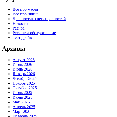
Все про масла
Все про шины
Диагностика неисправностей
Новости
Разное
Ремонт и обслуживание
Тест драйв
Архивы
Август 2026
Июль 2026
Июнь 2026
Январь 2026
Декабрь 2025
Ноябрь 2025
Октябрь 2025
Июль 2025
Июнь 2025
Май 2025
Апрель 2025
Март 2025
Февраль 2025