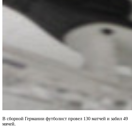
В сборной Германии футболист провел 130 матчей и забил 49
мячей.