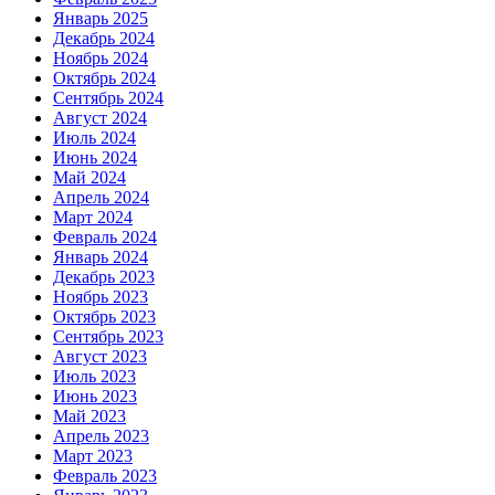
Январь 2025
Декабрь 2024
Ноябрь 2024
Октябрь 2024
Сентябрь 2024
Август 2024
Июль 2024
Июнь 2024
Май 2024
Апрель 2024
Март 2024
Февраль 2024
Январь 2024
Декабрь 2023
Ноябрь 2023
Октябрь 2023
Сентябрь 2023
Август 2023
Июль 2023
Июнь 2023
Май 2023
Апрель 2023
Март 2023
Февраль 2023