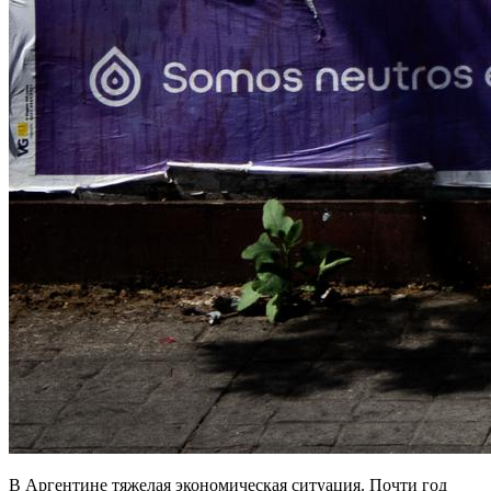
В Аргентине тяжелая экономическая ситуация. Почти год