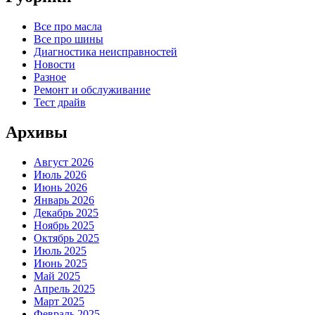
Все про масла
Все про шины
Диагностика неисправностей
Новости
Разное
Ремонт и обслуживание
Тест драйв
Архивы
Август 2026
Июль 2026
Июнь 2026
Январь 2026
Декабрь 2025
Ноябрь 2025
Октябрь 2025
Июль 2025
Июнь 2025
Май 2025
Апрель 2025
Март 2025
Февраль 2025